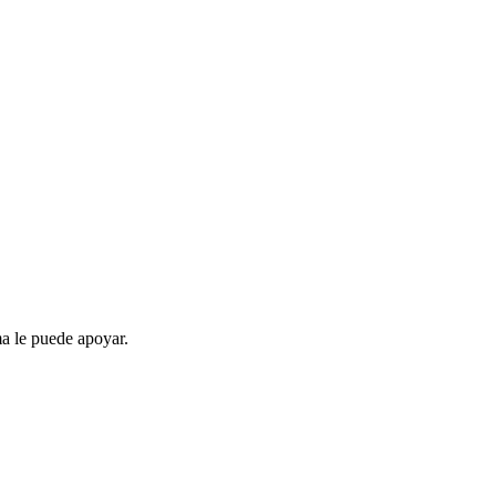
ma le puede apoyar.