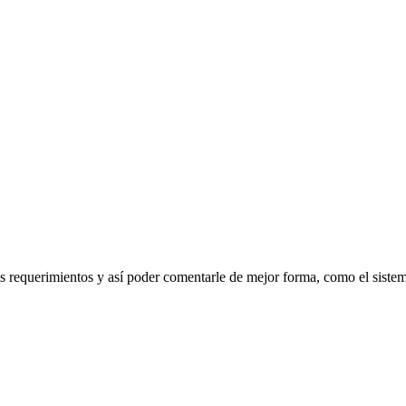
us requerimientos y así poder comentarle de mejor forma, como el siste