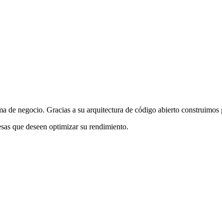
 de negocio. Gracias a su arquitectura de código abierto construimos 
sas que deseen optimizar su rendimiento.