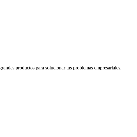
grandes productos para solucionar tus problemas empresariales.