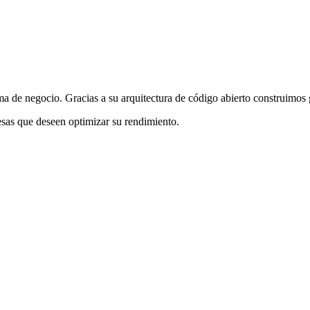
 de negocio. Gracias a su arquitectura de código abierto construimos 
sas que deseen optimizar su rendimiento.