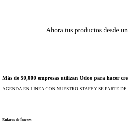
Ahora tus productos desde u
Más de 50,000 empresas utilizan Odoo para hacer cre
AGENDA EN LINEA CON NUESTRO STAFF Y SE PARTE DE
Enlaces de Ínteres