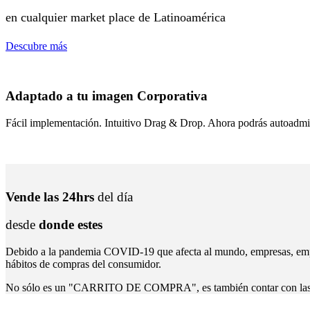
en cualquier market place de Latinoamérica
Descubre más
Adaptado a tu imagen Corporativa
Fácil implementación. Intuitivo Drag & Drop. Ahora podrás autoadmin
Vende las 24hrs
del día
desde
donde estes
Debido a la pandemia COVID-19 que afecta al mundo, empresas, empren
hábitos de compras del consumidor.
No sólo es un "CARRITO DE COMPRA", es también contar con las her