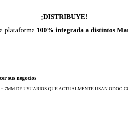
¡DISTRIBUYE!
na plataforma
100% integrada a distintos Ma
cer sus negocios
 + 7MM
DE USUARIOS QUE ACTUALMENTE USAN ODOO CO