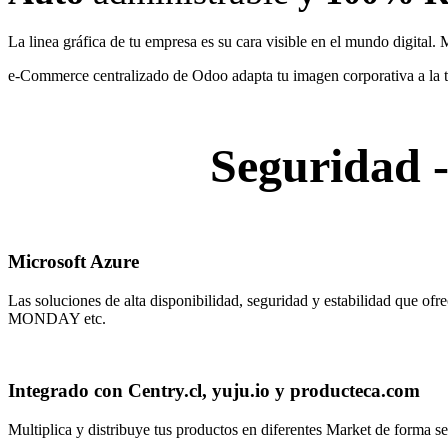
La linea gráfica de tu empresa es su cara visible en el mundo digital. 
e-Commerce centralizado de Odoo adapta tu imagen corporativa a la t
Seguridad 
Microsoft Azure
Las soluciones de alta disponibilidad, seguridad y estabilidad qu
MONDAY etc.
Integrado con Centry.cl, yuju.io y producteca.com
Multiplica y distribuye tus productos en diferentes Market de forma 