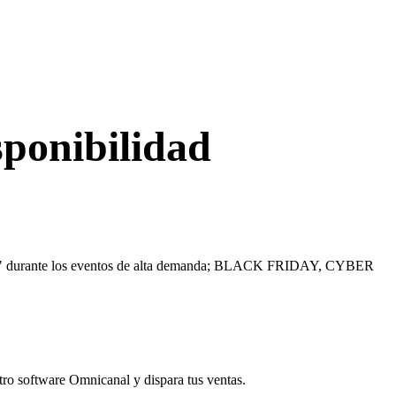
sponibilidad
ISTEMA" durante los eventos de alta demanda; BLACK FRIDAY, CYBER
stro software Omnicanal y dispara tus ventas.