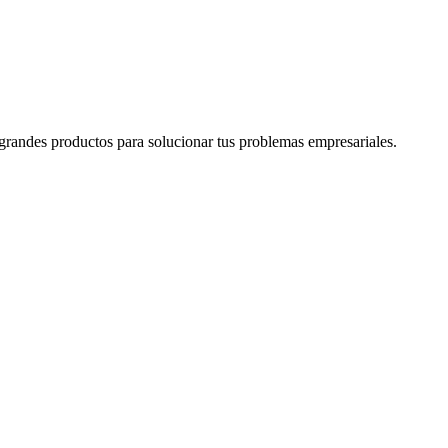
grandes productos para solucionar tus problemas empresariales.