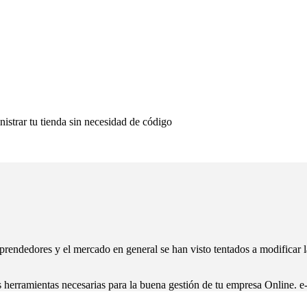
istrar tu tienda sin necesidad de código
dedores y el mercado en general se han visto tentados a modificar la
ramientas necesarias para la buena gestión de tu empresa Online. 