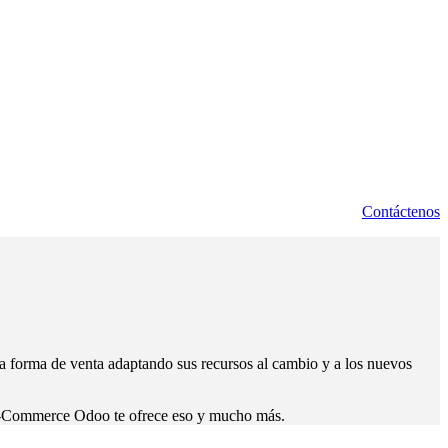
Contáctenos
 forma de venta adaptando sus recursos al cambio y a los nuevos
e-Commerce Odoo te ofrece eso y mucho más.