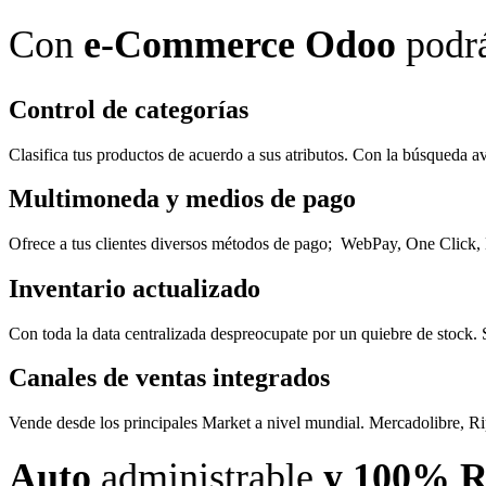
Con
e-Commerce Odoo
podr
Control de categorías
Clasifica tus productos de acuerdo a sus atributos. Con la búsqueda 
Multimoneda y medios de pago
Ofrece a tus clientes diversos métodos de pago; WebPay, One Click
Inventario actualizado
Con toda la data centralizada despreocupate por un quiebre de stock.
Canales de ventas integrados
Vende desde los principales Market a nivel mundial. Mercadolibre, Ripl
Auto
administrable
y 100% R