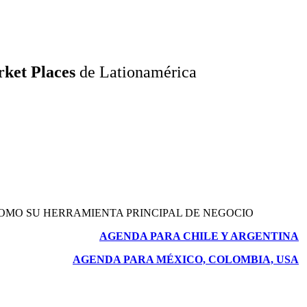
rket Places
de Lationamérica
MO SU HERRAMIENTA PRINCIPAL DE NEGOCIO
AGENDA PARA CHILE Y ARGENTINA
AGENDA PARA MÉXICO, COLOMBIA, USA