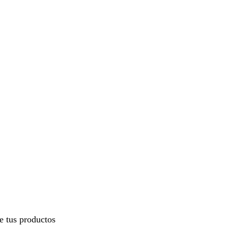
ye tus productos