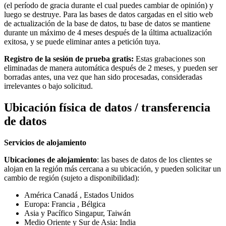
(el período de gracia durante el cual puedes cambiar de opinión) y
luego se destruye. Para las bases de datos cargadas en el sitio web
de actualización de la base de datos, tu base de datos se mantiene
durante un máximo de 4 meses después de la última actualización
exitosa, y se puede eliminar antes a petición tuya.
Registro de la sesión de prueba gratis:
Estas grabaciones son
eliminadas de manera automática después de 2 meses, y pueden ser
borradas antes, una vez que han sido procesadas, consideradas
irrelevantes o bajo solicitud.
Ubicación física de datos / transferencia
de datos
Servicios de alojamiento
Ubicaciones de alojamiento
: las bases de datos de los clientes se
alojan en la región más cercana a su ubicación, y pueden solicitar un
cambio de región (sujeto a disponibilidad):
América Canadá
, Estados Unidos
Europa: Francia
, Bélgica
Asia y Pacífico Singapur, Taiwán
Medio Oriente y Sur de Asia: India