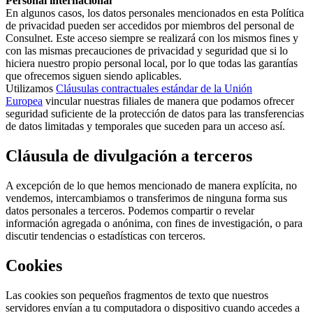
Personal internacional
En algunos casos, los datos personales mencionados en esta Política
de privacidad pueden ser accedidos por miembros del personal de
Consulnet. Este acceso siempre se realizará con los mismos fines y
con las mismas precauciones de privacidad y seguridad que si lo
hiciera nuestro propio personal local, por lo que todas las garantías
que ofrecemos siguen siendo aplicables.
Utilizamos
Cláusulas contractuales estándar de la Unión
Europea
vincular nuestras filiales de manera que podamos ofrecer
seguridad suficiente de la protección de datos para las transferencias
de datos limitadas y temporales que suceden para un acceso así.
Cláusula de divulgación a terceros
A excepción de lo que hemos mencionado de manera explícita, no
vendemos, intercambiamos o transferimos de ninguna forma sus
datos personales a terceros. Podemos compartir o revelar
información agregada o anónima, con fines de investigación, o para
discutir tendencias o estadísticas con terceros.
Cookies
Las cookies son pequeños fragmentos de texto que nuestros
servidores envían a tu computadora o dispositivo cuando accedes a