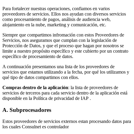
Para fortalecer nuestras operaciones, confiamos en varios
proveedores de servicios. Ellos nos ayudan con diversos servicios
como procesamiento de pagos, análisis de audiencia web,
alojamiento en la nube, marketing y comunicación, etc.
Siempre que compartimos infromación con estos Proveedores de
Servicios, nos aseguramos que cumplan con la legislación de
Protección de Datos, y que el proceso que hagan por nosotros se
limite a nuestro propósito específico y este cubierto por un contrato
específico de procesamiento de datos.
A continuación presentamos una lista de los proveedores de
servicios que estamos utilizando a la fecha, por qué los utilizamos y
qué tipo de datos compartimos con ellos.
Compras dentro de la aplicación
: la lista de proveedores de
servicios de terceros para cada servicio dentro de la aplicación está
disponible en la Política de privacidad de IAP .
A. Subprocesadores
Estos proveedores de servicios externos estan procesando datos para
los cuales Consulnet es controlador