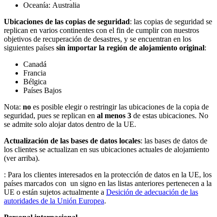
Oceanía: Australia
Ubicaciones de las copias de seguridad
: las copias de seguridad se
replican en varios continentes con el fin de cumplir con nuestros
objetivos de recuperación de desastres, y se encuentran en los
siguientes países
sin importar la región de alojamiento original
:
Canadá
Francia
Bélgica
Países Bajos
Nota:
no
es posible elegir o restringir las ubicaciones de la copia de
seguridad, pues se replican en
al menos 3
de estas ubicaciones. No
se admite solo alojar datos dentro de la UE.
Actualización de las bases de datos locales
: las bases de datos de
los clientes se actualizan en sus ubicaciones actuales de alojamiento
(ver arriba).
: Para los clientes interesados en la protección de datos en la UE, los
países marcados con
un signo en las listas anteriores pertenecen a la
UE o están sujetos actualmente a
Desición de adecuación de las
autoridades de la Unión Europea
.