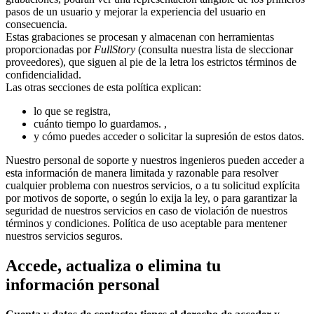
pasos de un usuario y mejorar la experiencia del usuario en
consecuencia.
Estas grabaciones se procesan y almacenan con herramientas
proporcionadas por
FullStory
(consulta nuestra lista de sleccionar
proveedores), que siguen al pie de la letra los estrictos términos de
confidencialidad.
Las otras secciones de esta política explican:
lo que se registra,
cuánto tiempo lo guardamos. ,
y cómo puedes acceder o solicitar la supresión de estos datos.
Nuestro personal de soporte y nuestros ingenieros pueden acceder a
esta información de manera limitada y razonable para resolver
cualquier problema con nuestros servicios, o a tu solicitud explícita
por motivos de soporte, o según lo exija la ley, o para garantizar la
seguridad de nuestros servicios en caso de violación de nuestros
términos y condiciones. Política de uso aceptable para mentener
nuestros servicios seguros.
Accede, actualiza o elimina tu
información personal