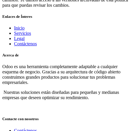
para que puedas revisar los cambios.
Enlaces de Ínteres
Inicio
Servicios
Legal
Contáctenos
Acerca de
Odoo es una herramienta completamente adaptable a cualquier
esquema de negocio. Gracias a su arquitectura de código abierto
construimos grandes productos para solucionar tus problemas
empresariales.
Nuestras soluciones están diseñadas para pequeñas y medianas
empresas que deseen optimizar su rendimiento.
Contacte con nosotros
Contáctenos