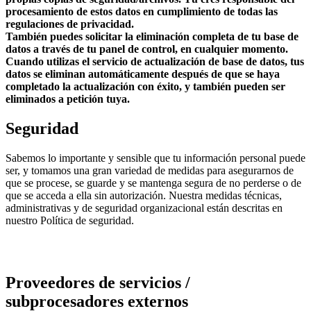
procesamiento de estos datos en cumplimiento de todas las
regulaciones de privacidad.
También puedes solicitar la eliminación completa de tu base de
datos a través de tu panel de control, en cualquier momento.
Cuando utilizas el servicio de actualización de base de datos, tus
datos se eliminan automáticamente después de que se haya
completado la actualización con éxito, y también pueden ser
eliminados a petición tuya.
Seguridad
Sabemos lo importante y sensible que tu información personal puede
ser, y tomamos una gran variedad de medidas para asegurarnos de
que se procese, se guarde y se mantenga segura de no perderse o de
que se acceda a ella sin autorización. Nuestra medidas técnicas,
administrativas y de seguridad organizacional están descritas en
nuestro Política de seguridad.
Proveedores de servicios /
subprocesadores externos