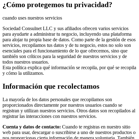
¿Cómo protegemos tu privacidad?
cuando uses nuestros servicios
Sociedad Consulnet LLC y sus afiliados ofrecen varios servicios
para ayudarte a administrar tu negocio, incluyendo una plataforma
para alojar tu propia base de datos. Como parte de la gestión de esos
servicios, recopilamos tus datos y de tu negocio, estos no solo son
esenciales para el funcionamiento de lo que ofrecemos, sino que
también son críticos para la seguridad de nuestros servicios y de
todos nuestros usuarios.
Esta política explica qué información se recopila, por qué se recopila
y cómo la utilizamos.
Información que recolectamos
La mayoría de los datos personales que recopilamos son
proporcionados directamente por nuestros usuarios cuando se
registran y utilizan nuestros servicios. Otros datos son recopilados al
registrar las interacciones con nuestros servicios.
Cuenta y datos de contacto:
Cuando te registras en nuestro sitio
web para usar, descargar o suscribirse a uno de nuestros productos o
nos proporcionas cierta información de manera voluntaria, También