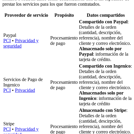
prestar los servicios para los que fueron contratados.
Proveedor de servicio
Propósito
Datos compartidos
Compartido con Paypal
:
Detalles de la orden
(cantidad, descripción,
Paypal
Procesamiento
referencia), nombre del
PCI
•
Privacidad y
de pago
cliente y correo electrónico.
seguridad
Almacenado solo por
Paypal
: información de la
tarjeta de crédito.
Compartido con Ingenico
:
Detalles de la orden
(cantidad, descripción,
Servicios de Pago de
Procesamiento
referencia), nombre del
Ingenico
de pago
cliente y correo electrónico.
PCI
•
Privacidad
Almacenados solo por
Ingenico
: información de la
tarjeta de crédito
Almacenado con Stripe
:
Detalles de la orden
(cantidad, descirpción,
Stripe
Procesamiento
referencia), nombre del
PCI
•
Privacidad y
de pago
cliente y correo electrónico.