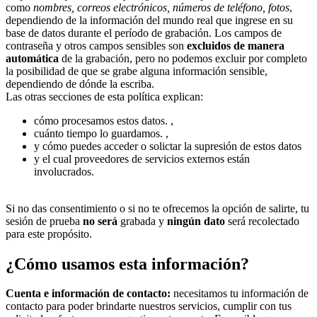
como
nombres, correos electrónicos, números de teléfono, fotos
,
dependiendo de la información del mundo real que ingrese en su
base de datos durante el período de grabación. Los campos de
contraseña y otros campos sensibles son
excluidos de manera
automática
de la grabación, pero no podemos excluir por completo
la posibilidad de que se grabe alguna información sensible,
dependiendo de dónde la escriba.
Las otras secciones de esta política explican:
cómo procesamos estos datos. ,
cuánto tiempo lo guardamos. ,
y cómo puedes acceder o solictar la supresión de estos datos
y el cual proveedores de servicios externos están
involucrados.
Si no das consentimiento o si no te ofrecemos la opción de salirte, tu
sesión de prueba
no será
grabada y
ningún dato
será recolectado
para este propósito.
¿Cómo usamos esta información?
Cuenta e información de contacto:
necesitamos tu información de
contacto para poder brindarte nuestros servicios, cumplir con tus