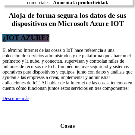
comerciales.
Aumenta la productividad.
Aloja de forma segura los datos de sus
dispositivos en Microsoft Azure IOT
¿IOT AZURE?
El término Internet de las cosas o IoT hace referencia a una
colección de servicios administrados y de plataforma que abarcan el
perímetro y la nube, y conectan, supervisan y controlan miles de
millones de recursos de IoT. También incluye seguridad y sistemas
operativos para dispositivos y equipos, junto con datos y análisis que
ayudan a las empresas a crear, implementar y administrar
aplicaciones de IoT. Al hablar de la Internet de las cosas, tenemos en
cuenta cómo funcionan juntos estos servicios en tres componentes:
Descubre más
Cosas