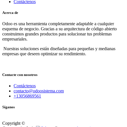
Contáctenos
Acerca de
Odoo es una herramienta completamente adaptable a cualquier
esquema de negocio. Gracias a su arquitectura de código abierto
construimos grandes productos para solucionar tus problemas
empresariales.
Nuestras soluciones están diseñadas para pequeñas y medianas
empresas que deseen optimizar su rendimiento.
Contacte con nosotros
Contáctenos
contacto@odoosistema.com
+13056869561
Síganos
Copyright ©