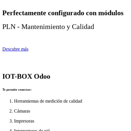
Perfectamente configurado con módulos
PLN - Mantenimiento y Calidad
Descubre más
IOT-BOX Odoo
Te permite conectar:
Herramientas de medición de calidad
Cámaras
Impresoras
Interruptores de pié