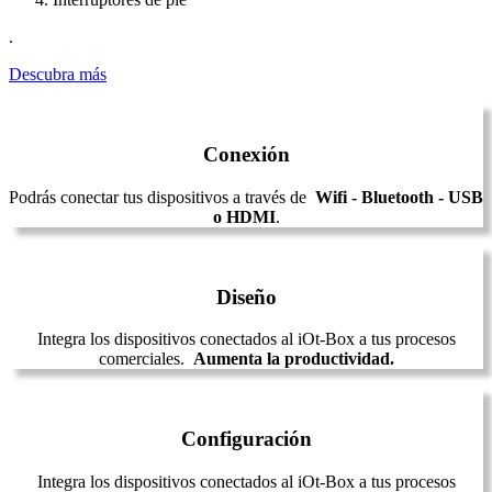
.
Descubra más
Conexión
Podrás conectar tus dispositivos a través de
Wifi - Bluetooth - USB
o HDMI
.
Diseño
Integra los dispositivos conectados al iOt-Box a tus procesos
comerciales.
Aumenta la productividad.
Configuración
Integra los dispositivos conectados al iOt-Box a tus procesos