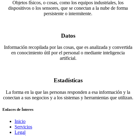
Objetos físicos, o cosas, como los equipos industriales, los
dispositivos o los sensores, que se conectan a la nube de forma
persistente o intermitente.
Datos
Información recopilada por las cosas, que es analizada y convertida
en conocimiento útil por el personal o mediante inteligencia
artificial.
Estadísticas
La forma en la que las personas responden a esa información y la
conectan a sus negocios y a los sistemas y herramientas que utilizan.
Enlaces de Ínteres
Inicio
Servicios
Legal