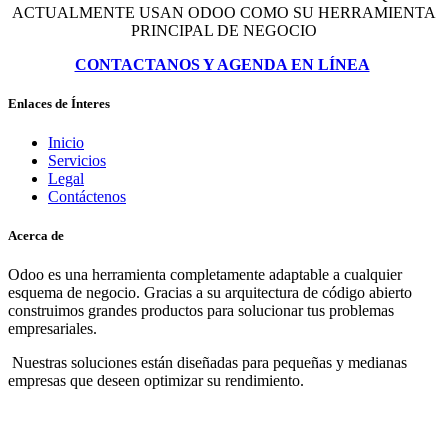
ACTUALMENTE USAN ODOO COMO SU HERRAMIENTA
PRINCIPAL DE NEGOCIO
CONTACTANOS Y AGENDA EN LÍNEA
Enlaces de Ínteres
Inicio
Servicios
Legal
Contáctenos
Acerca de
Odoo es una herramienta completamente adaptable a cualquier
esquema de negocio. Gracias a su arquitectura de código abierto
construimos grandes productos para solucionar tus problemas
empresariales.
Nuestras soluciones están diseñadas para pequeñas y medianas
empresas que deseen optimizar su rendimiento.