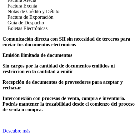
Factura Afecta
Factura Exenta
Notas de Crédito y Débito
Factura de Exportación
Guía de Despacho
Boletas Electrónicas
Comunicación directa con SII sin necesidad de terceros para
enviar tus documentos electrónicos
Emisión ilimitada de documentos
Sin cargos por la cantidad de documentos emitidos ni
restricción en la cantidad a emitir
Recepción de documentos de proveedores para aceptar y
rechazar
Interconexión con procesos de venta, compra e inventario.
Podrás mantener la trazabilidad desde el comienzo del proceso
de venta o compra.
Descubre más