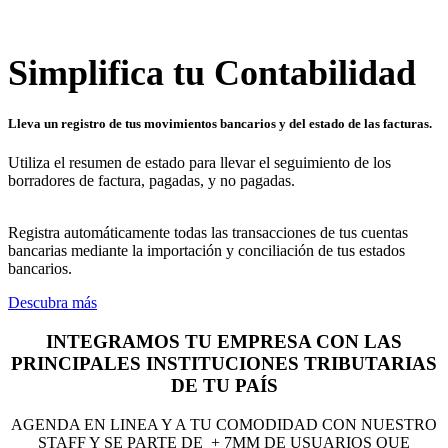
Simplifica tu Contabilidad
Lleva un registro de tus movimientos bancarios y del estado de las facturas.
Utiliza el resumen de estado para llevar el seguimiento de los
borradores de factura, pagadas, y no pagadas.
Registra automáticamente todas las transacciones de tus cuentas
bancarias mediante la importación y conciliación de tus estados
bancarios.
Descubra más
INTEGRAMOS TU EMPRESA CON LAS
PRINCIPALES INSTITUCIONES TRIBUTARIAS
DE TU PAÍS
AGENDA EN LINEA Y A TU COMODIDAD CON NUESTRO
STAFF Y SE PARTE DE + 7MM
DE USUARIOS QUE