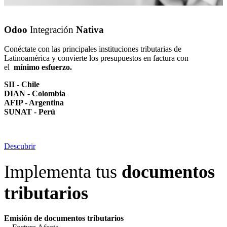
Odoo
Integración
Nativa
Conéctate con las principales instituciones tributarias de
Latinoamérica y convierte los presupuestos en factura con
el
mínimo esfuerzo.
SII - Chile
DIAN - Colombia
AFIP - Argentina
SUNAT - Perú
Descubrir
Implementa tus
documentos
tributarios
Emisión de documentos tributarios