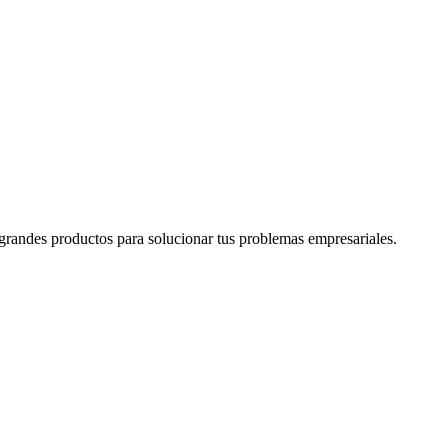
grandes productos para solucionar tus problemas empresariales.