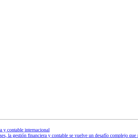
a y contable internacional
s, la gestión financiera y contable se vuelve un desafío complejo que 