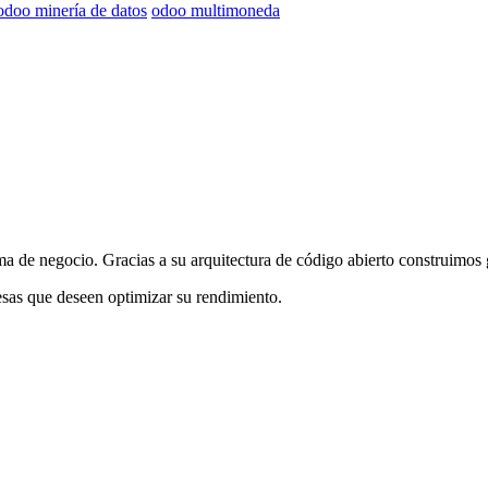
odoo minería de datos
odoo multimoneda
 de negocio. Gracias a su arquitectura de código abierto construimos 
sas que deseen optimizar su rendimiento.