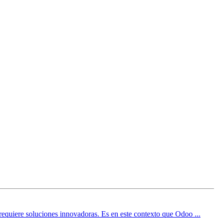
requiere soluciones innovadoras. Es en este contexto que Odoo ...