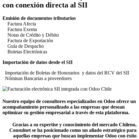
con conexión directa al SII
Emisión de documentos tributarios
Factura Afecta
Factura Exenta
Notas de Crédito y Débito
Factura de Exportación
Guía de Despacho
Boletas Electrónicas
Importación de datos desde el SII
Importación de Boletas de Honorarios y datos del RCV del SII
Nóminas Bancarias a proveedores
Nuestro equipo de consultores especializados en Odoo ofrece un
acompañamiento personalizado a las empresas que desean
optimizar su gestión empresarial a través de esta plataforma.
Gracias a su expertise y conocimiento del mercado Chileno,
Consulnet se ha posicionado como un aliado estratégico para
aquellas empresas que buscan implementar Odoo con éxito