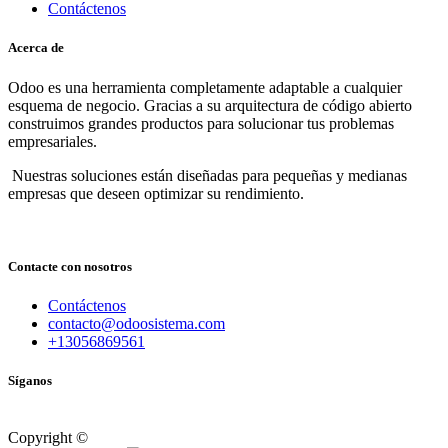
Contáctenos
Acerca de
Odoo es una herramienta completamente adaptable a cualquier
esquema de negocio. Gracias a su arquitectura de código abierto
construimos grandes productos para solucionar tus problemas
empresariales.
Nuestras soluciones están diseñadas para pequeñas y medianas
empresas que deseen optimizar su rendimiento.
Contacte con nosotros
Contáctenos
contacto@odoosistema.com
+13056869561
Síganos
Copyright ©