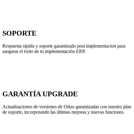
SOPORTE
Respuesta rápida y soporte garantizado post implementacion para
asegurar el éxito de tu implementación ERP.
GARANTÍA UPGRADE
Actualizaciones de versiones de Odoo garantizadas con nuestro plan
de soporte, incorporando las últimas mejoras y nuevas funciones.