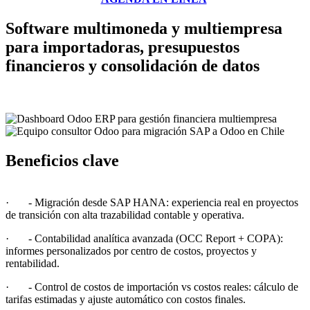
Software multimoneda y multiempresa
para importadoras, presupuestos
financieros y consolidación de datos
Beneficios clave
· - Migración desde SAP HANA: experiencia real en proyectos
de transición con alta trazabilidad contable y operativa.
· - Contabilidad analítica avanzada (OCC Report + COPA):
informes personalizados por centro de costos, proyectos y
rentabilidad.
· - Control de costos de importación vs costos reales: cálculo de
tarifas estimadas y ajuste automático con costos finales.