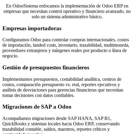
En OdooSistema enfocamos la implementación de Odoo ERP en
empresas que necesitan control operativo y financiero avanzado, no
solo un sistema administrativo básico.
Empresas importadoras
Configuramos Odoo para controlar compras internacionales, costos
de importación, landed costs, inventario, trazabilidad, multimoneda,
proveedores extranjeros y márgenes reales por producto o línea de
negocio.
Gestión de presupuestos financieros
Implementamos presupuestos, contabilidad analítica, centros de
costos, comparación presupuesto vs. real, reportes ejecutivos y
análisis de desviaciones para gerencias financieras que necesitan
tomar decisiones con datos confiables.
Migraciones de SAP a Odoo
Acompañamos migraciones desde SAP HANA, SAP B1,
QuickBooks y sistemas locales hacia Odoo ERP, conservando
trazabilidad contable, saldos, maestros, reportes críticos y