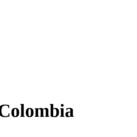
Colombia