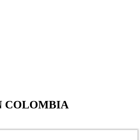
EN COLOMBIA