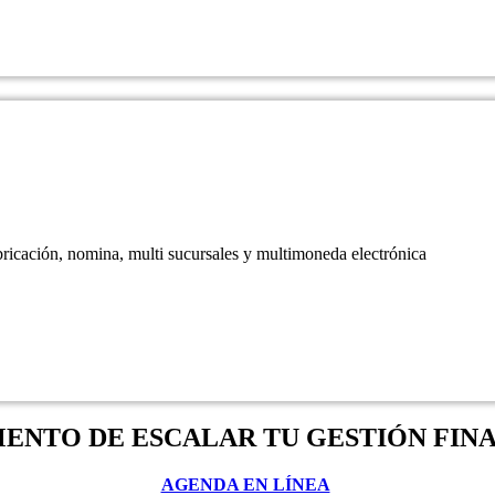
bricación, nomina, multi sucursales y multimoneda electrónica
ENTO DE ESCALAR TU GESTIÓN FIN
AGENDA EN LÍNEA