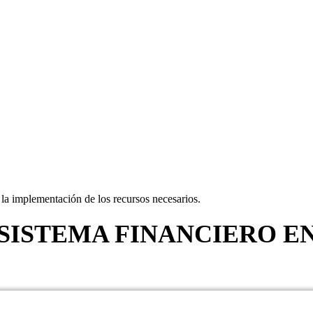
a implementación de los recursos necesarios.
 SISTEMA FINANCIERO 