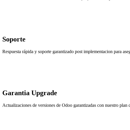
Soporte
Respuesta rápida y soporte garantizado post implementacion para ase
Garantia Upgrade
Actualizaciones de versiones de Odoo garantizadas con nuestro plan d