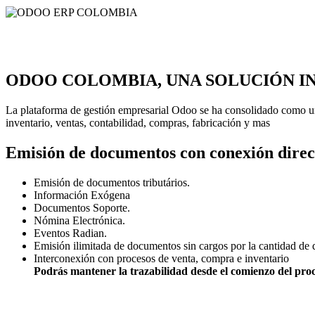
ODOO COLOMBIA, UNA
SOLUCIÓN I
La plataforma de gestión empresarial Odoo se ha consolidado como un
inventario, ventas, contabilidad, compras, fabricación y mas
Emisión de documentos con conexión direc
Emisión de documentos tributários.
Información Exógena
Documentos Soporte.
Nómina Electrónica.
Eventos Radian.
Emisión ilimitada de documentos sin cargos por la cantidad de d
Interconexión con procesos de venta, compra e inventario
Podrás mantener la trazabilidad desde el comienzo del pro