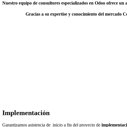
Nuestro equipo de consultores especializados en Odoo ofrece un 
Gracias a su expertise y conocimiento del mercado 
Implementación
Garantizamos asistencia de inicio a fin del proyecto de
implementac