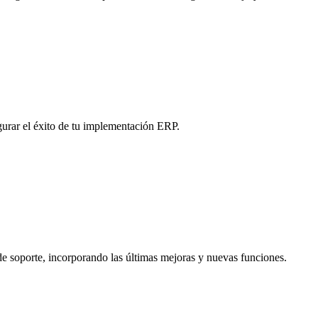
gurar el éxito de tu implementación ERP.
e soporte, incorporando las últimas mejoras y nuevas funciones.