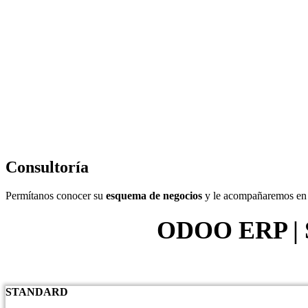
Consultoría
Permítanos conocer su
esquema de negocios
y le acompañaremos en l
ODOO ERP |
STANDARD