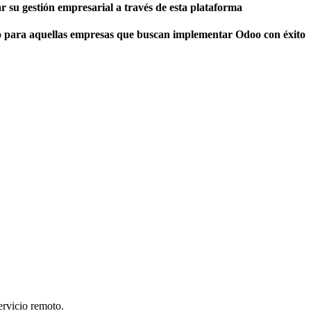
 su gestión empresarial a través de esta plataforma
co para aquellas empresas que buscan implementar Odoo con éxito
ervicio remoto.