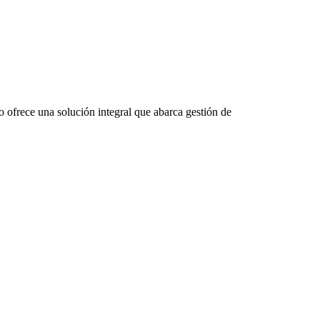
ofrece una solución integral que abarca gestión de