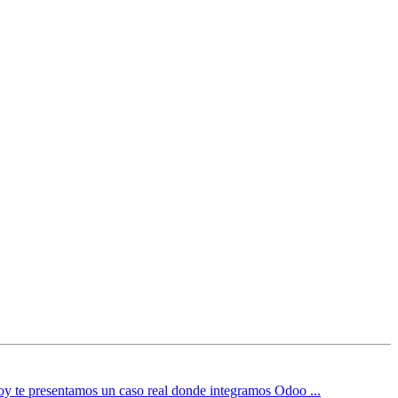
. Hoy te presentamos un caso real donde integramos Odoo ...