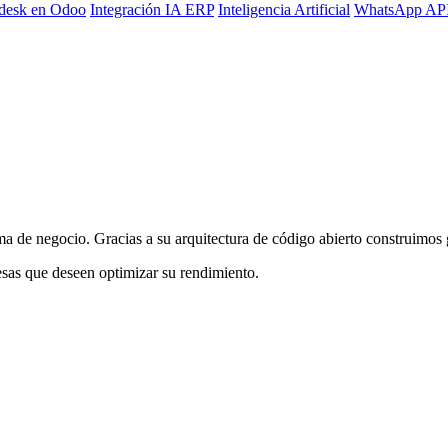
desk en Odoo
Integración IA ERP
Inteligencia Artificial
WhatsApp AP
 de negocio. Gracias a su arquitectura de código abierto construimos 
sas que deseen optimizar su rendimiento.