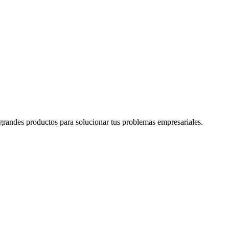
grandes productos para solucionar tus problemas empresariales.