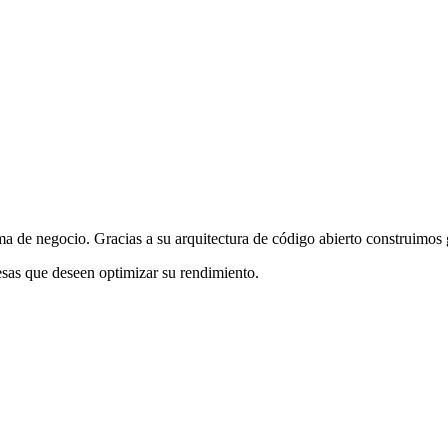
 de negocio. Gracias a su arquitectura de código abierto construimos 
sas que deseen optimizar su rendimiento.