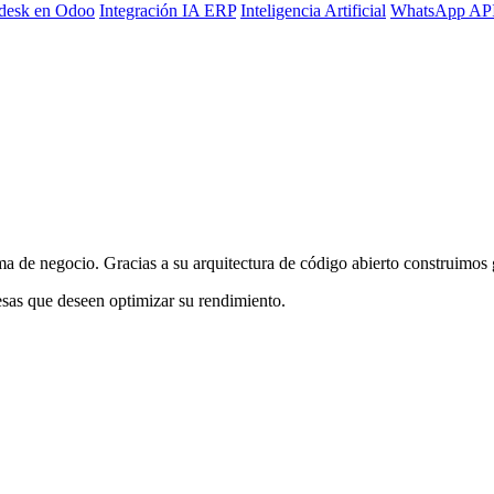
desk en Odoo
Integración IA ERP
Inteligencia Artificial
WhatsApp AP
 de negocio. Gracias a su arquitectura de código abierto construimos 
sas que deseen optimizar su rendimiento.