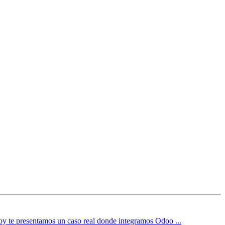
. Hoy te presentamos un caso real donde integramos Odoo ...