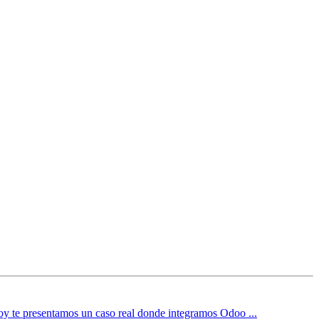
. Hoy te presentamos un caso real donde integramos Odoo ...